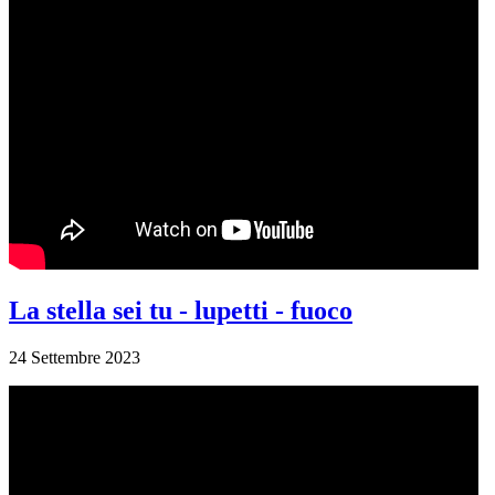
La stella sei tu - lupetti - fuoco
24 Settembre 2023