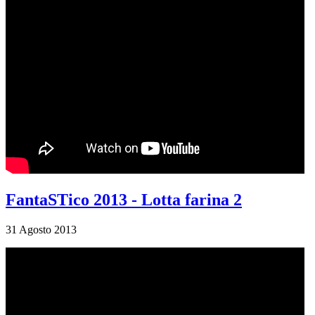
FantaSTico 2013 - Lotta farina 2
31 Agosto 2013