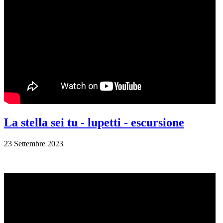
La stella sei tu - lupetti - escursione
23 Settembre 2023