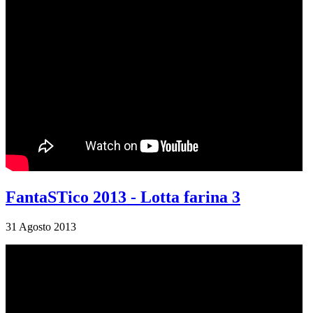
FantaSTico 2013 - Lotta farina 3
31 Agosto 2013