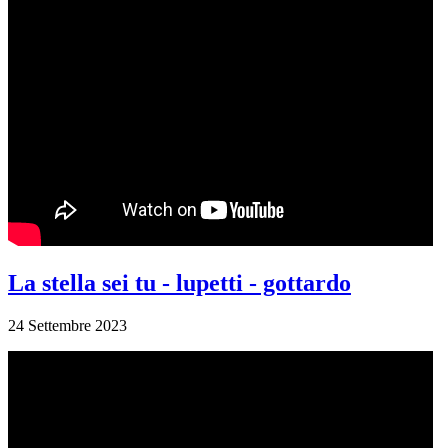
La stella sei tu - lupetti - gottardo
24 Settembre 2023