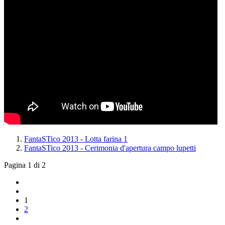
FantaSTico 2013 - Lotta farina 1
FantaSTico 2013 - Cerimonia d'apertura campo lupetti
Pagina 1 di 2
1
2