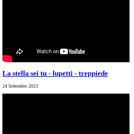
La stella sei tu - lupetti - treppiede
24 Settembre 2023