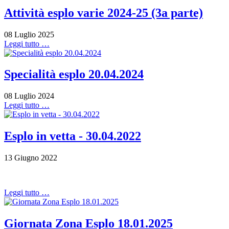
Attività esplo varie 2024-25 (3a parte)
08 Luglio 2025
Leggi tutto …
Specialità esplo 20.04.2024
08 Luglio 2024
Leggi tutto …
Esplo in vetta - 30.04.2022
13 Giugno 2022
Leggi tutto …
Giornata Zona Esplo 18.01.2025