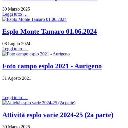
30 Marzo 2025
Leggi tutto …
Esplo Monte Tamaro 01.06.2024
08 Luglio 2024
Leggi tutto …
Foto campo esplo 2021 - Aurigeno
31 Agosto 2021
Leggi tutto …
Attività esplo varie 2024-25 (2a parte)
30 Marzo 2025