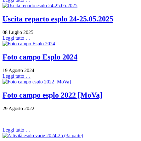
Uscita reparto esplo 24-25.05.2025
08 Luglio 2025
Leggi tutto …
Foto campo Esplo 2024
19 Agosto 2024
Leggi tutto …
Foto campo esplo 2022 [MoVa]
29 Agosto 2022
Leggi tutto …