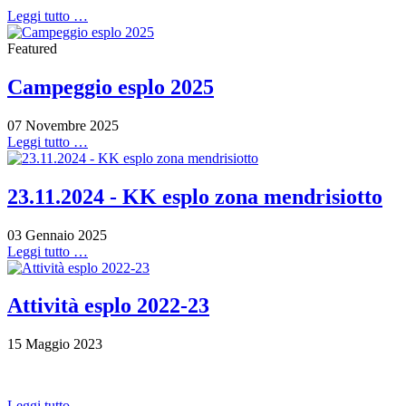
Leggi tutto …
Featured
Campeggio esplo 2025
07 Novembre 2025
Leggi tutto …
23.11.2024 - KK esplo zona mendrisiotto
03 Gennaio 2025
Leggi tutto …
Attività esplo 2022-23
15 Maggio 2023
Leggi tutto …