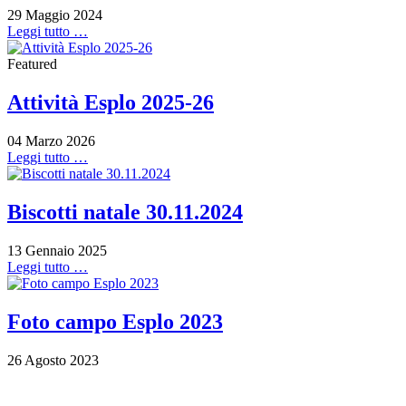
29 Maggio 2024
Leggi tutto …
Featured
Attività Esplo 2025-26
04 Marzo 2026
Leggi tutto …
Biscotti natale 30.11.2024
13 Gennaio 2025
Leggi tutto …
Foto campo Esplo 2023
26 Agosto 2023