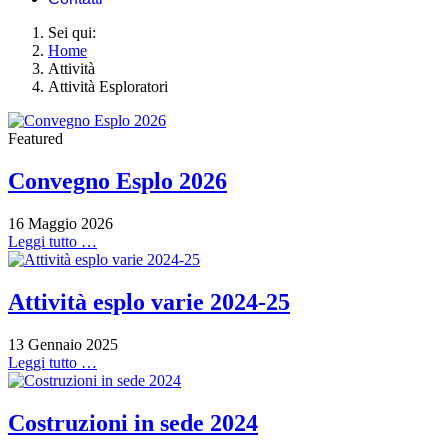
Sei qui:
Home
Attività
Attività Esploratori
Featured
Convegno Esplo 2026
16 Maggio 2026
Leggi tutto …
Attività esplo varie 2024-25
13 Gennaio 2025
Leggi tutto …
Costruzioni in sede 2024